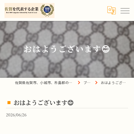
おはようございます😊
佐賀県佐賀市、小城市、杵島郡の買取は宝の蔵へ
ブログ
おはようございます😊
おはようございます😊
2026/06/26