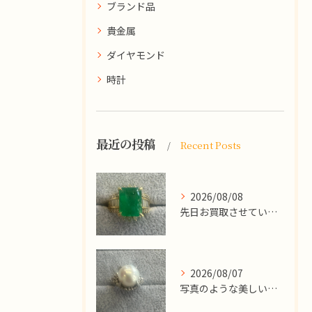
ブランド品
貴金属
ダイヤモンド
時計
最近の投稿
Recent Posts
2026/08/08
先日お買取させていただいた
2026/08/07
写真のような美しい大粒のパールリングですが、