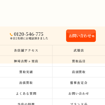
0120-546-775
お問い合わせ
本日2名様にお電話頂きました
各店舗アクセス
武雄店
神埼吉野ヶ里店
買取品目
買取実績
店頭買取
出張買取
催事査定会
よくある質問
お問い合わせ
当店の特徴
ブランド品