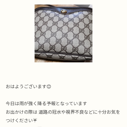
おはようございます😊
今日は雨が強く降る予報となっています
お出かけの際は 道路の冠水や視界不良などに十分お気を
つけください☔