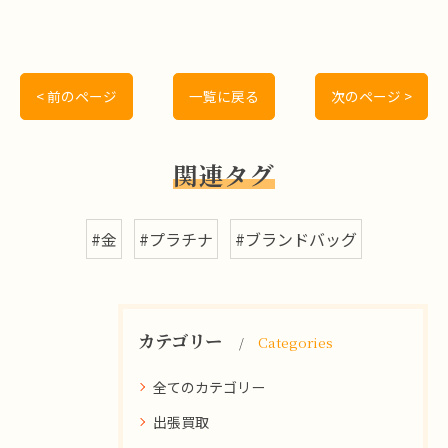
< 前のページ
一覧に戻る
次のページ >
関連タグ
#金
#プラチナ
#ブランドバッグ
カテゴリー
Categories
全てのカテゴリー
出張買取