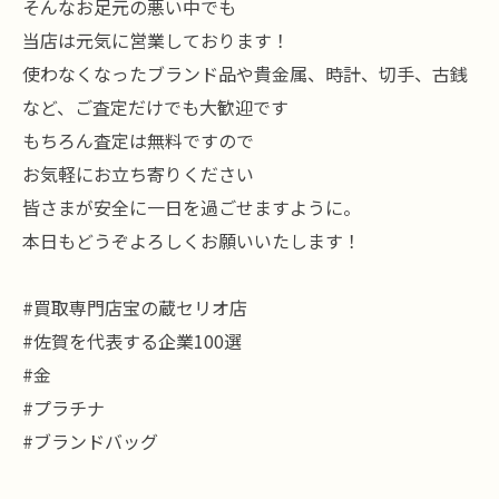
そんなお足元の悪い中でも
当店は元気に営業しております！
使わなくなったブランド品や貴金属、時計、切手、古銭
など、ご査定だけでも大歓迎です
もちろん査定は無料ですので
お気軽にお立ち寄りください
皆さまが安全に一日を過ごせますように。
本日もどうぞよろしくお願いいたします！
#買取専門店宝の蔵セリオ店
#佐賀を代表する企業100選
#金
#プラチナ
#ブランドバッグ