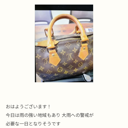
おはようございます！
今日は雨の強い地域もあり 大雨への警戒が
必要な一日となりそうです