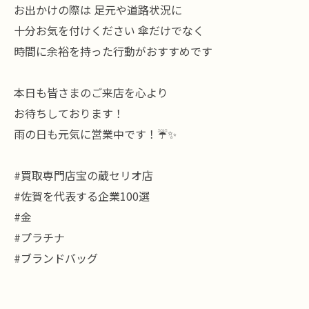
お出かけの際は 足元や道路状況に
十分お気を付けください 傘だけでなく
時間に余裕を持った行動がおすすめです
本日も皆さまのご来店を心より
お待ちしております！
雨の日も元気に営業中です！☔✨
#買取専門店宝の蔵セリオ店
#佐賀を代表する企業100選
#金
#プラチナ
#ブランドバッグ