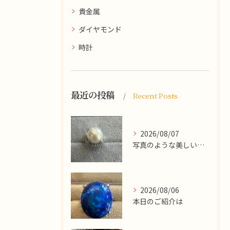
貴金属
ダイヤモンド
時計
最近の投稿
Recent Posts
2026/08/07
写真のような美しい大粒のパールリングですが、
2026/08/06
本日のご紹介は