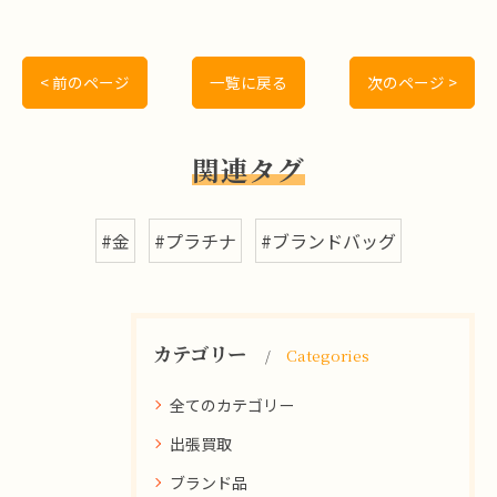
< 前のページ
一覧に戻る
次のページ >
関連タグ
#金
#プラチナ
#ブランドバッグ
カテゴリー
Categories
全てのカテゴリー
出張買取
ブランド品