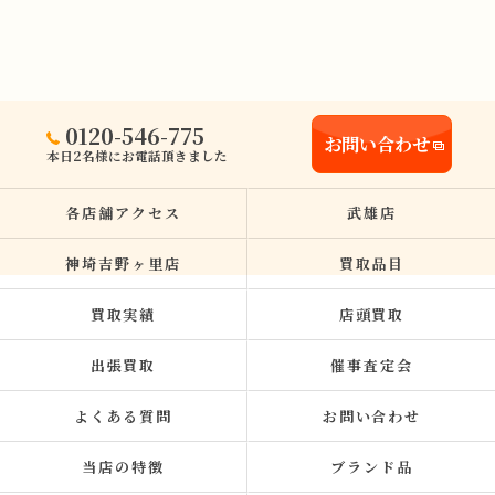
0120-546-775
お問い合わせ
本日2名様にお電話頂きました
各店舗アクセス
武雄店
神埼吉野ヶ里店
買取品目
買取実績
店頭買取
出張買取
催事査定会
よくある質問
お問い合わせ
当店の特徴
ブランド品