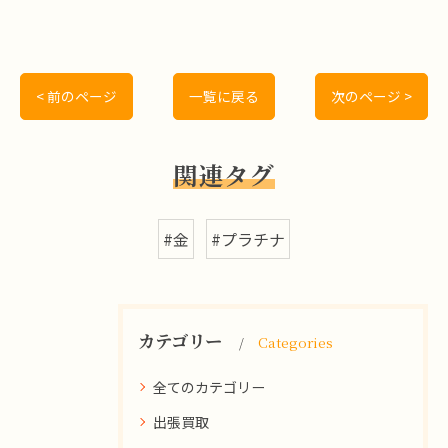
< 前のページ
一覧に戻る
次のページ >
関連タグ
#金
#プラチナ
カテゴリー
Categories
全てのカテゴリー
出張買取