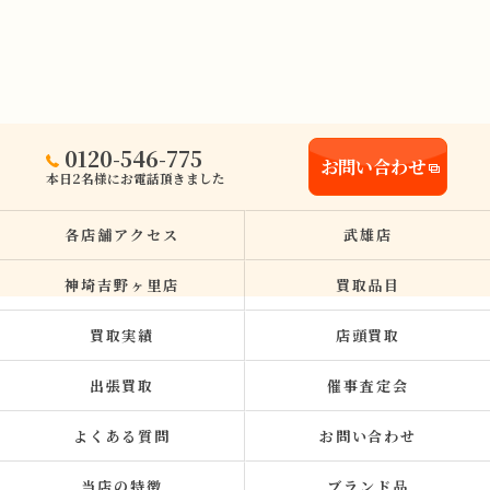
0120-546-775
お問い合わせ
本日2名様にお電話頂きました
各店舗アクセス
武雄店
神埼吉野ヶ里店
買取品目
買取実績
店頭買取
出張買取
催事査定会
よくある質問
お問い合わせ
当店の特徴
ブランド品