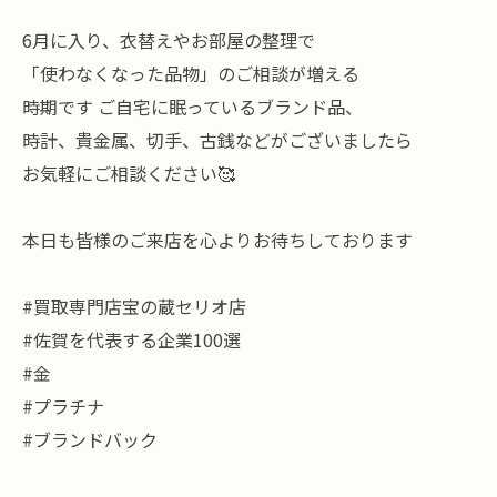
6月に入り、衣替えやお部屋の整理で
「使わなくなった品物」のご相談が増える
時期です ご自宅に眠っているブランド品、
時計、貴金属、切手、古銭などがございましたら
お気軽にご相談ください🥰
本日も皆様のご来店を心よりお待ちしております
#買取専門店宝の蔵セリオ店
#佐賀を代表する企業100選
#金
#プラチナ
#ブランドバック