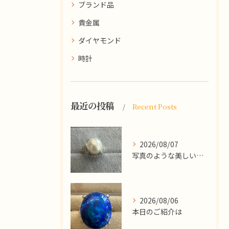
ブランド品
貴金属
ダイヤモンド
時計
最近の投稿
Recent Posts
2026/08/07
写真のような美しい大粒のパールリングですが、
2026/08/06
本日のご紹介は