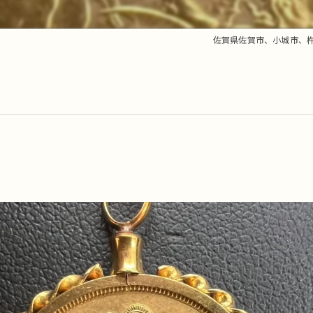
佐賀県佐賀市、小城市、