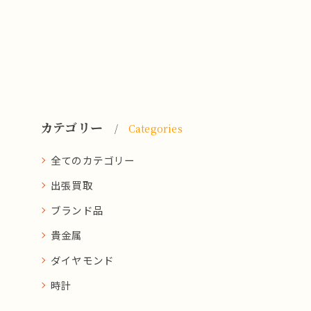
カテゴリー
Categories
全てのカテゴリー
出張買取
ブランド品
貴金属
ダイヤモンド
時計