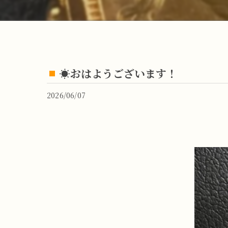
☀️おはようございます！
2026/06/07