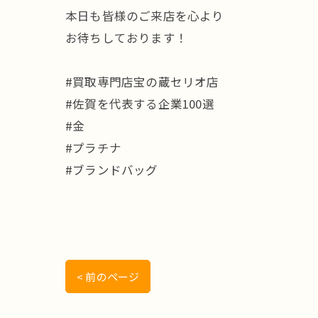
本日も皆様のご来店を心より
お待ちしております！
#買取専門店宝の蔵セリオ店
#佐賀を代表する企業100選
#金
#プラチナ
#ブランドバッグ
< 前のページ