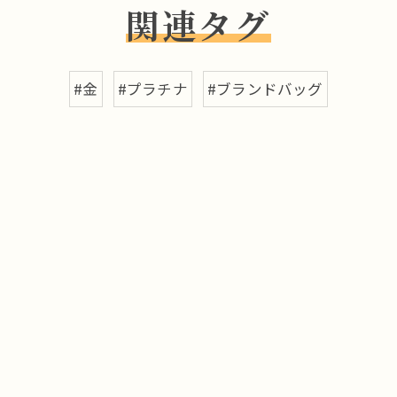
関連タグ
#金
#プラチナ
#ブランドバッグ