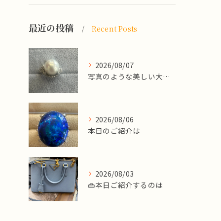
最近の投稿
Recent Posts
2026/08/07
写真のような美しい大粒のパールリングですが、
2026/08/06
本日のご紹介は
2026/08/03
👜本日ご紹介するのは