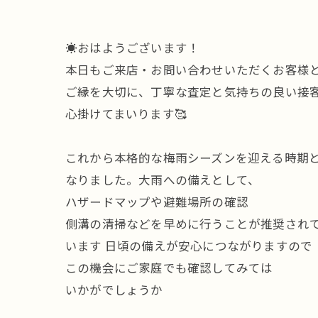
☀️おはようございます！
本日もご来店・お問い合わせいただくお客様
ご縁を大切に、丁寧な査定と気持ちの良い接
心掛けてまいります🥰
これから本格的な梅雨シーズンを迎える時期
なりました。大雨への備えとして、
ハザードマップや避難場所の確認
側溝の清掃などを早めに行うことが推奨され
います 日頃の備えが安心につながりますので
この機会にご家庭でも確認してみては
いかがでしょうか