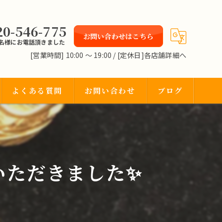
20-546-775
お問い合わせはこちら
2名様にお電話頂きました
[営業時間] 10:00 〜 19:00 / [定休日]各店舗詳細へ
よくある質問
お問い合わせ
ブログ
いただきました✨