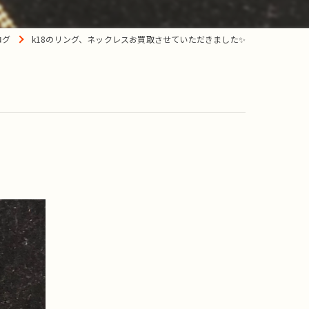
ログ
k18のリング、ネックレスお買取させていただきました✨