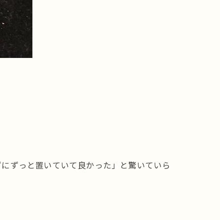
ずにずっと置いていて良かった」と驚いていら