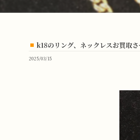
k18のリング、ネックレスお買取
2025/03/15