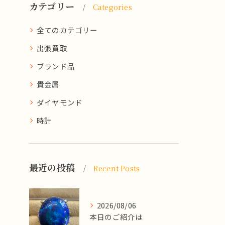
カテゴリー
Categories
全てのカテゴリー
出張買取
ブランド品
貴金属
ダイヤモンド
時計
最近の投稿
Recent Posts
2026/08/06
本日のご紹介は