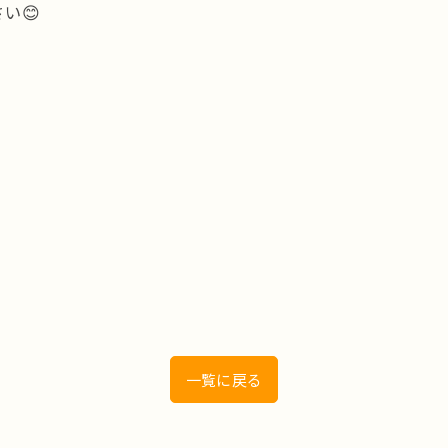
い😊
一覧に戻る