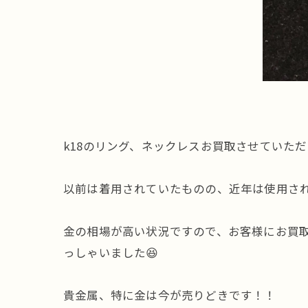
k18のリング、ネックレスお買取させていた
以前は着用されていたものの、近年は使用され
金の相場が高い状況ですので、お客様にお買
っしゃいました😆
貴金属、特に金は今が売りどきです！！