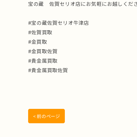
宝の蔵 佐賀セリオ店にお気軽にお越しくださ
#宝の蔵佐賀セリオ牛津店
#佐賀買取
#金買取
#金買取佐賀
#貴金属買取
#貴金属買取佐賀
< 前のページ