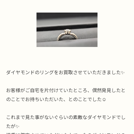
ダイヤモンドのリングをお買取させていただきました✨
お客様がご自宅を片付けていたところ、偶然発見したと
のことでお持ちいただいた、とのことでした☺️
これまで見た事がないぐらいの素敵なダイヤモンドでし
たが✨