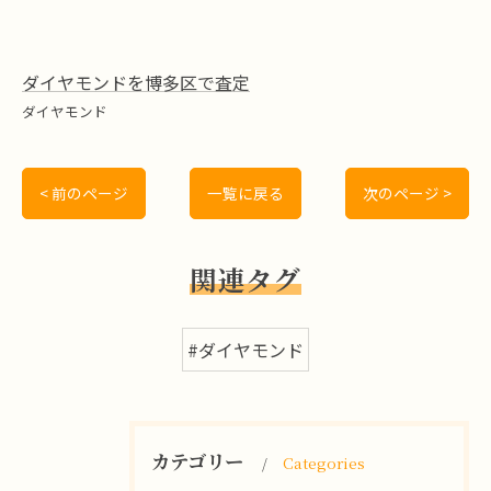
ダイヤモンドを博多区で査定
ダイヤモンド
< 前のページ
一覧に戻る
次のページ >
関連タグ
#ダイヤモンド
カテゴリー
Categories