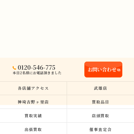
0120-546-775
お問い合わせ
本日2名様にお電話頂きました
各店舗アクセス
武雄店
神埼吉野ヶ里店
買取品目
買取実績
店頭買取
出張買取
催事査定会