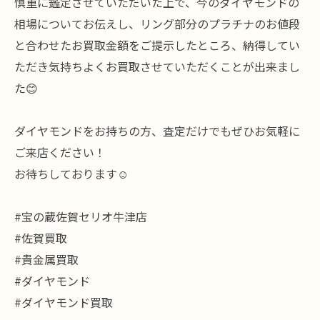
慎重に鑑定させていただいた上で、今のダイヤモンドの
相場についてお伝えし、リング部分のプラチナのお値段
と合わせたお買取金額をご提示したところ、納得してい
ただき気持ちよくお買取させていただくことが出来まし
た😊
ダイヤモンドをお持ちの方、査定だけでもぜひお気軽に
ご来店ください！
お待ちしております☺️
#宝の蔵佐賀セリオ牛津店
#佐賀買取
#貴金属買取
#ダイヤモンド
#ダイヤモンド買取