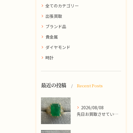
全てのカテゴリー
出張買取
ブランド品
貴金属
ダイヤモンド
時計
最近の投稿
Recent Posts
2026/08/08
先日お買取させていただいた