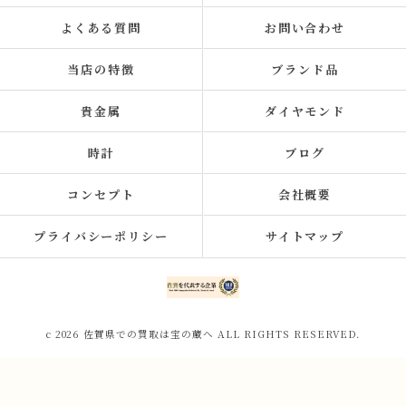
よくある質問
お問い合わせ
当店の特徴
ブランド品
貴金属
ダイヤモンド
時計
ブログ
コンセプト
会社概要
プライバシーポリシー
サイトマップ
c 2026 佐賀県での買取は宝の蔵へ ALL RIGHTS RESERVED.