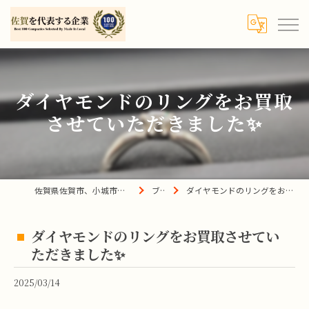
ダイヤモンドのリングをお買取
させていただきました✨
佐賀県佐賀市、小城市、杵島郡の買取は宝の蔵へ
ブログ
ダイヤモンドのリングをお買取させていただきました✨
ダイヤモンドのリングをお買取させてい
ただきました✨
2025/03/14