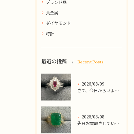
ブランド品
貴金属
ダイヤモンド
時計
最近の投稿
Recent Posts
2026/08/09
​さて、今日からいよいよお盆休みが始まりますね！
2026/08/08
先日お買取させていただいた