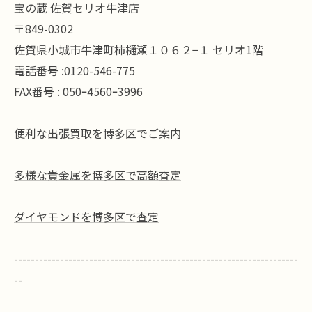
宝の蔵 佐賀セリオ牛津店
〒849-0302
佐賀県小城市牛津町柿樋瀬１０６２−１ セリオ1階
電話番号 :0120-546-775
FAX番号 : 050ｰ4560ｰ3996
便利な出張買取を博多区でご案内
多様な貴金属を博多区で高額査定
ダイヤモンドを博多区で査定
--------------------------------------------------------------------
--