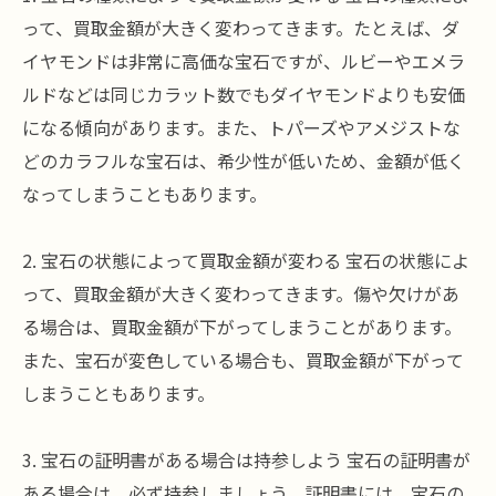
って、買取金額が大きく変わってきます。たとえば、ダ
イヤモンドは非常に高価な宝石ですが、ルビーやエメラ
ルドなどは同じカラット数でもダイヤモンドよりも安価
になる傾向があります。また、トパーズやアメジストな
どのカラフルな宝石は、希少性が低いため、金額が低く
なってしまうこともあります。
2. 宝石の状態によって買取金額が変わる 宝石の状態によ
って、買取金額が大きく変わってきます。傷や欠けがあ
る場合は、買取金額が下がってしまうことがあります。
また、宝石が変色している場合も、買取金額が下がって
しまうこともあります。
3. 宝石の証明書がある場合は持参しよう 宝石の証明書が
ある場合は、必ず持参しましょう。証明書には、宝石の