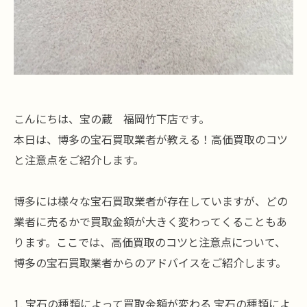
こんにちは、宝の蔵 福岡竹下店です。
本日は、博多の宝石買取業者が教える！高価買取のコツ
と注意点をご紹介します。
博多には様々な宝石買取業者が存在していますが、どの
業者に売るかで買取金額が大きく変わってくることもあ
ります。ここでは、高価買取のコツと注意点について、
博多の宝石買取業者からのアドバイスをご紹介します。
1. 宝石の種類によって買取金額が変わる 宝石の種類によ