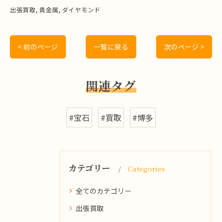
出張買取
貴金属
ダイヤモンド
< 前のページ
一覧に戻る
次のページ >
関連タグ
#宝石
#買取
#博多
カテゴリー
Categories
全てのカテゴリー
出張買取