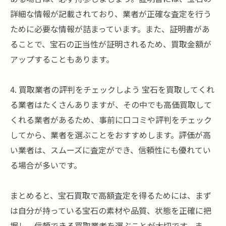
詳細な情報が記載されており、業者が正確な査定を行う
ために必要な情報が詰まっています。また、証明書があ
ることで、宝石の正当性が証明されるため、買取金額が
アップすることもあります。
4. 買取業者の評判をチェックしよう 宝石を買取してくれ
る業者はたくさんありますが、その中でも高価買取して
くれる業者があるため、事前に口コミや評判をチェック
してから、業者を選ぶことをおすすめします。評価が高
い業者は、スムーズに査定ができ、信頼性にも優れてい
る場合が多いです。
まとめると、宝石買取で高額査定を得るためには、まず
は自分が持っている宝石の素材や品質、状態を正確に把
握し、信頼できる買取業者を選ぶことが大切です。ま