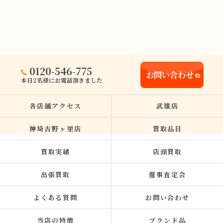
0120-546-775
お問い合わせ
本日2名様にお電話頂きました
各店舗アクセス
武雄店
神埼吉野ヶ里店
買取品目
買取実績
店頭買取
出張買取
催事査定会
よくある質問
お問い合わせ
当店の特徴
ブランド品