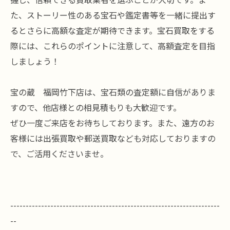
た、ストーリー性のある宝石や鑑定書等を一緒に提出す
るとさらに高額な査定が期待できます。宝石買取をする
際には、これらのポイントに注意して、高額査定を目指
しましょう！
宝の蔵 福岡竹下店は、宝石類の査定額に自信がありま
すので、他店様との相見積もりも大歓迎です。
ぜひ一度ご来店をお待ちしております。また、遠方のお
客様には出張買取や郵送買取なども対応しておりますの
で、ご活用くださいませ。
--------------------------------------------------------------------
--