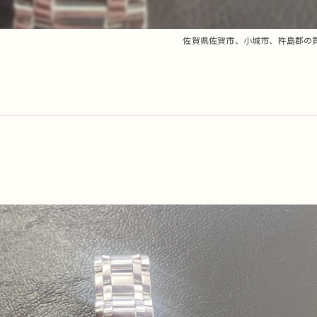
佐賀県佐賀市、小城市、杵島郡の