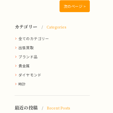
次のページ >
カテゴリー
Categories
全てのカテゴリー
出張買取
ブランド品
貴金属
ダイヤモンド
時計
最近の投稿
Recent Posts