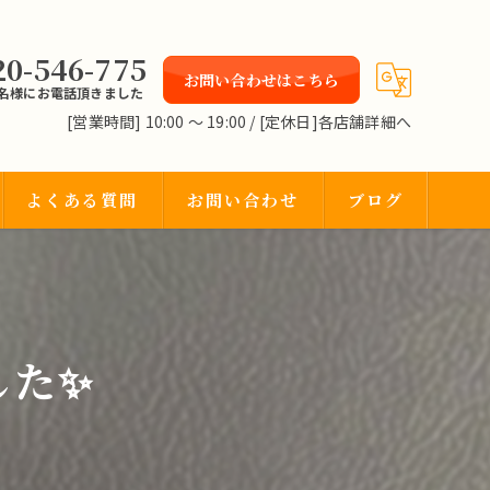
20-546-775
お問い合わせはこちら
2名様にお電話頂きました
[営業時間] 10:00 〜 19:00 / [定休日]各店舗詳細へ
よくある質問
お問い合わせ
ブログ
した✨