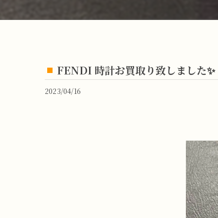
FENDI 時計お買取り致しました✨
2023/04/16