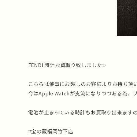
FENDI 時計お買取り致しました✨
こちらは催事にお越しのお客様よりお持ち頂い
今はApple Watchが支流になりつつある
電池が止まっている時計もお買取り出来ますの
#宝の蔵福岡竹下店