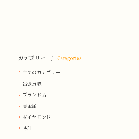
カテゴリー
Categories
全てのカテゴリー
出張買取
ブランド品
貴金属
ダイヤモンド
時計