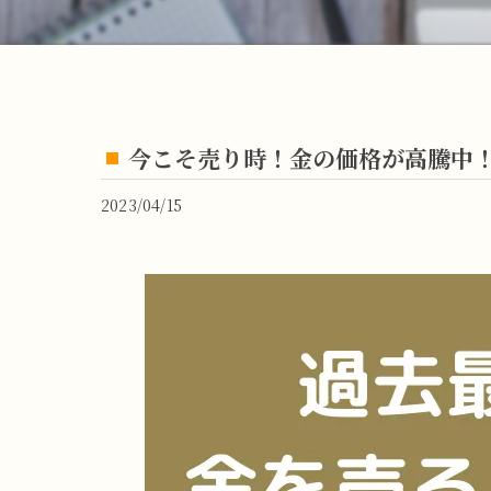
今こそ売り時！金の価格が高騰中
2023/04/15