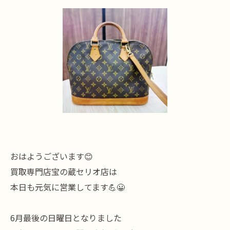
おはようございます😊
買取専門店宝の蔵セリオ店は
本日も元気に営業してます💪😀
6月最後の日曜日となりました