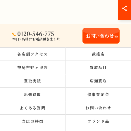
0120-546-775
お問い合わせ
本日2名様にお電話頂きました
各店舗アクセス
武雄店
神埼吉野ヶ里店
買取品目
買取実績
店頭買取
出張買取
催事査定会
よくある質問
お問い合わせ
当店の特徴
ブランド品