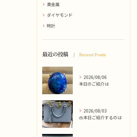
貴金属
ダイヤモンド
時計
最近の投稿
Recent Posts
2026/08/06
本日のご紹介は
2026/08/03
👜本日ご紹介するのは