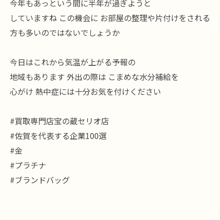
今年もあっという間に半年が過ぎようと
していますね この機会に お部屋の整理や片付けをされる
方も多いのではないでしょうか
今日はこれから気温が上がる予報の
地域もあります 外出の際は こまめな水分補給を
心がけ 熱中症には十分お気を付けください
#買取専門店宝の蔵セリオ店
#佐賀を代表する企業100選
#金
#プラチナ
#ブランドバッグ