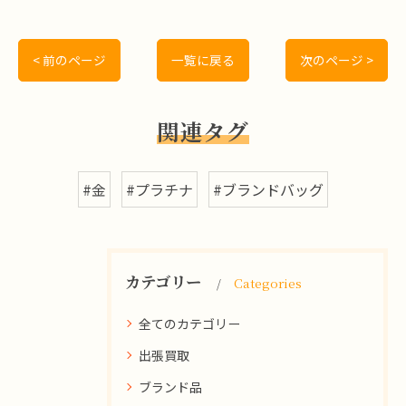
< 前のページ
一覧に戻る
次のページ >
関連タグ
#金
#プラチナ
#ブランドバッグ
カテゴリー
Categories
全てのカテゴリー
出張買取
ブランド品