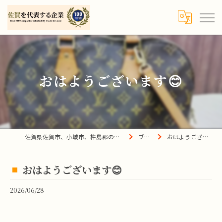
おはようございます😊
佐賀県佐賀市、小城市、杵島郡の買取は宝の蔵へ
ブログ
おはようございます😊
おはようございます😊
2026/06/28