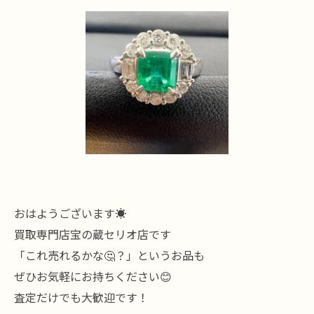
おはようございます☀
買取専門店宝の蔵セリオ店です
「これ売れるかな🤔？」というお品も
ぜひお気軽にお持ちください😊
査定だけでも大歓迎です！