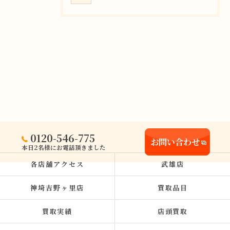
0120-546-775
お問い合わせ
本日2名様にお電話頂きました
各店舗アクセス
武雄店
神埼吉野ヶ里店
買取品目
買取実績
店頭買取