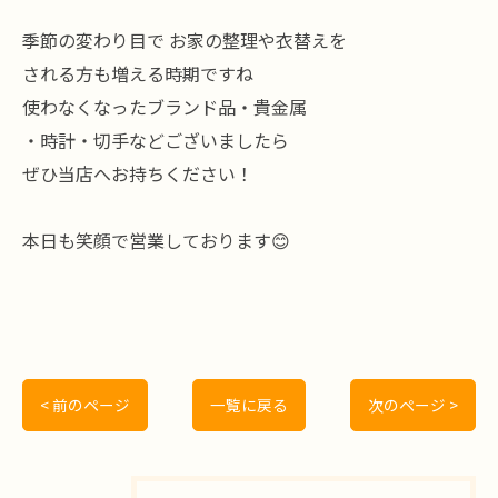
季節の変わり目で お家の整理や衣替えを
される方も増える時期ですね
使わなくなったブランド品・貴金属
・時計・切手などございましたら
ぜひ当店へお持ちください！
本日も笑顔で営業しております😊
< 前のページ
一覧に戻る
次のページ >