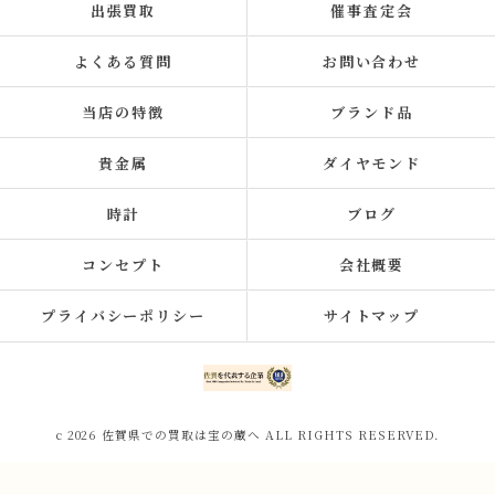
出張買取
催事査定会
よくある質問
お問い合わせ
当店の特徴
ブランド品
貴金属
ダイヤモンド
時計
ブログ
コンセプト
会社概要
プライバシーポリシー
サイトマップ
c 2026 佐賀県での買取は宝の蔵へ ALL RIGHTS RESERVED.