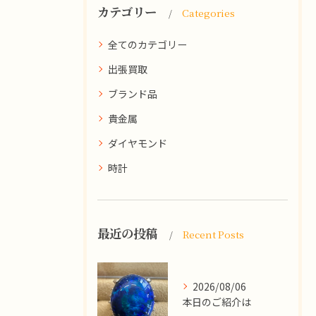
カテゴリー
Categories
全てのカテゴリー
出張買取
ブランド品
貴金属
ダイヤモンド
時計
最近の投稿
Recent Posts
2026/08/06
本日のご紹介は