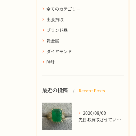
全てのカテゴリー
出張買取
ブランド品
貴金属
ダイヤモンド
時計
最近の投稿
Recent Posts
2026/08/08
先日お買取させていただいた