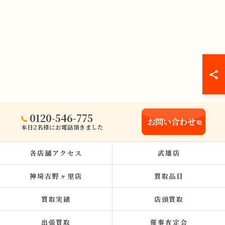
0120-546-775
お問い合わせ
本日2名様にお電話頂きました
各店舗アクセス
武雄店
神埼吉野ヶ里店
買取品目
買取実績
店頭買取
出張買取
催事査定会