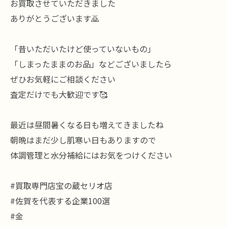
お買取させていただきました
ありがとうございます🙇
「昔いただいたけど使っていないもの」
「しまったままのお品」などございましたら
ぜひお気軽にご相談ください
査定だけでも大歓迎です🥰
最近は昼間暑くなる日も増えてきましたね
朝晩はまだ少し肌寒い日もありますので
体調管理と水分補給にはお気をつけください
#買取専門店宝の蔵セリオ店
#佐賀を代表する企業100選
#金