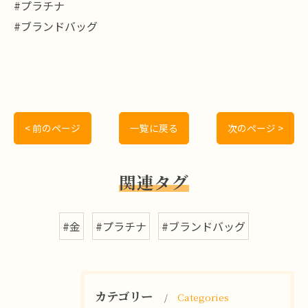
#プラチナ
#ブランドバッグ
< 前のページ
一覧に戻る
次のページ >
関連タグ
#金
#プラチナ
#ブランドバッグ
カテゴリー
Categories