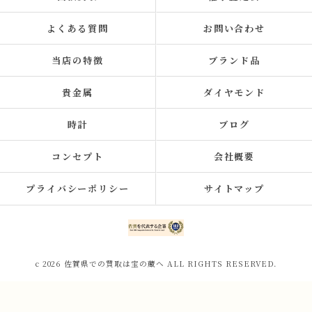
よくある質問
お問い合わせ
当店の特徴
ブランド品
貴金属
ダイヤモンド
時計
ブログ
コンセプト
会社概要
プライバシーポリシー
サイトマップ
c 2026 佐賀県での買取は宝の蔵へ ALL RIGHTS RESERVED.