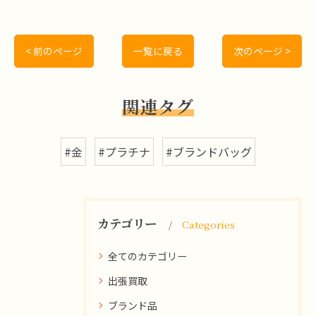
< 前のページ
一覧に戻る
次のページ >
関連タグ
#金
#プラチナ
#ブランドバッグ
カテゴリー
Categories
全てのカテゴリー
出張買取
ブランド品