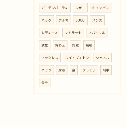
ガーデンパーティ
レザー
キャンパス
バッグ
アルマ
GUCCI
メンズ
レディース
マトラッセ
ネバーフル
武雄
博多区
買取
指輪
ネックレス
ルイ・ヴィトン
シャネル
バック
財布
金
プラチナ
切手
金券