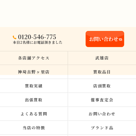
0120-546-775
お問い合わせ
本日2名様にお電話頂きました
各店舗アクセス
武雄店
神埼吉野ヶ里店
買取品目
買取実績
店頭買取
出張買取
催事査定会
よくある質問
お問い合わせ
当店の特徴
ブランド品