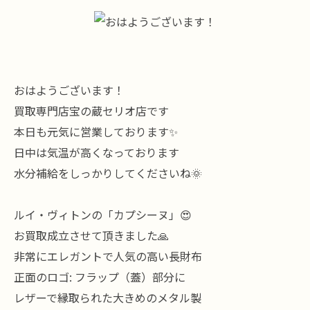
おはようございます！
買取専門店宝の蔵セリオ店です
本日も元気に営業しております✨
日中は気温が高くなっております
水分補給をしっかりしてくださいね🌞
ルイ・ヴィトンの「カプシーヌ」😍
お買取成立させて頂きました🙏
非常にエレガントで人気の高い長財布
​正面のロゴ: フラップ（蓋）部分に
レザーで縁取られた大きめのメタル製