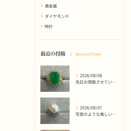
貴金属
ダイヤモンド
時計
最近の投稿
Recent Posts
2026/08/08
先日お買取させていただいた
2026/08/07
写真のような美しい大粒のパールリングですが、