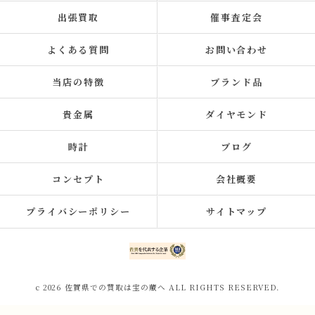
出張買取
催事査定会
よくある質問
お問い合わせ
当店の特徴
ブランド品
貴金属
ダイヤモンド
時計
ブログ
コンセプト
会社概要
プライバシーポリシー
サイトマップ
c 2026 佐賀県での買取は宝の蔵へ ALL RIGHTS RESERVED.