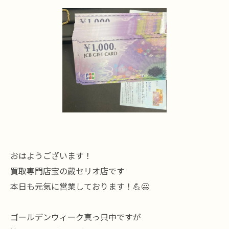
おはようございます！
買取専門店宝の蔵セリオ店です
本日も元気に営業しております！💪😃
ゴールデンウィーク真っ只中ですが