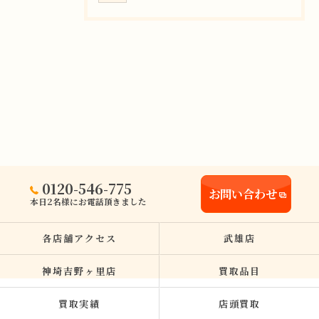
0120-546-775
お問い合わせ
本日2名様にお電話頂きました
各店舗アクセス
武雄店
神埼吉野ヶ里店
買取品目
買取実績
店頭買取