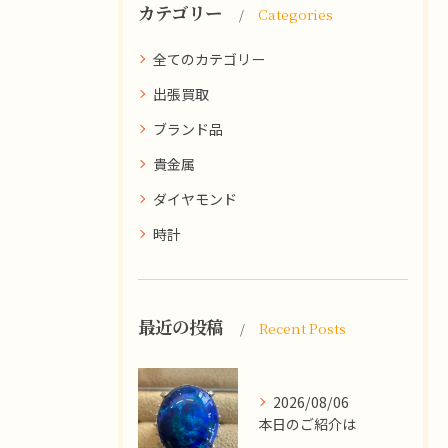
カテゴリー
Categories
全てのカテゴリー
出張買取
ブランド品
貴金属
ダイヤモンド
時計
最近の投稿
Recent Posts
2026/08/06
本日のご紹介は