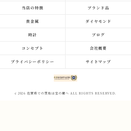
当店の特徴
ブランド品
貴金属
ダイヤモンド
時計
ブログ
コンセプト
会社概要
プライバシーポリシー
サイトマップ
c 2026 佐賀県での買取は宝の蔵へ ALL RIGHTS RESERVED.