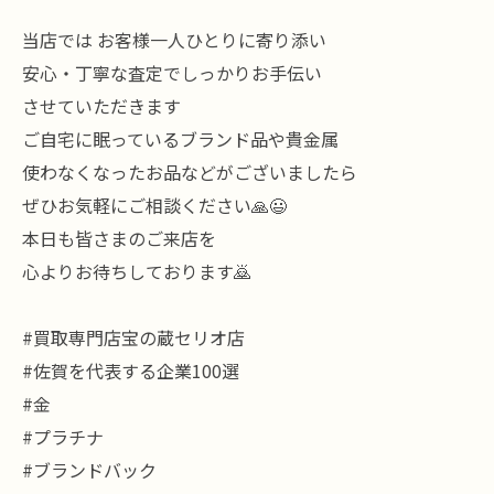
当店では お客様一人ひとりに寄り添い
安心・丁寧な査定でしっかりお手伝い
させていただきます
ご自宅に眠っているブランド品や貴金属
使わなくなったお品などがございましたら
ぜひお気軽にご相談ください🙏😃
本日も皆さまのご来店を
心よりお待ちしております🙇
#買取専門店宝の蔵セリオ店
#佐賀を代表する企業100選
#金
#プラチナ
#ブランドバック