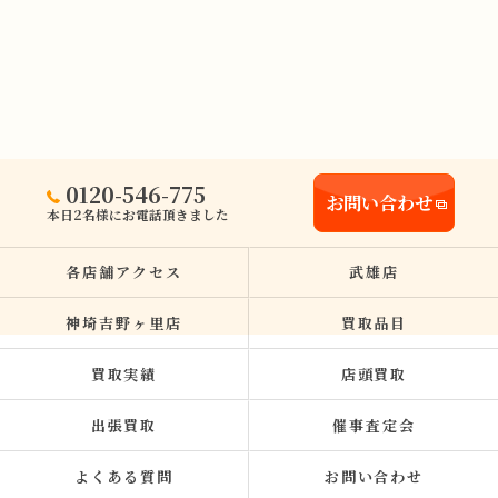
0120-546-775
お問い合わせ
本日2名様にお電話頂きました
各店舗アクセス
武雄店
神埼吉野ヶ里店
買取品目
買取実績
店頭買取
出張買取
催事査定会
よくある質問
お問い合わせ