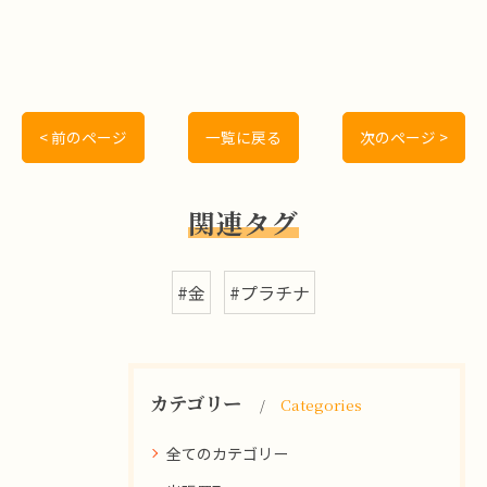
< 前のページ
一覧に戻る
次のページ >
関連タグ
#金
#プラチナ
カテゴリー
Categories
全てのカテゴリー