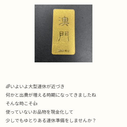
🌈いよいよ大型連休が近づき
何かと出費が増える時期になってきましたね
そんな時こそ👍
使っていないお品物を現金化して
少しでもゆとりある連休準備をしませんか？