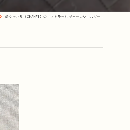
😍シャネル（CHANEL）の「マトラッセ チェーンショルダー...