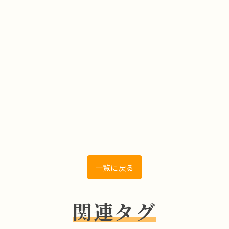
一覧に戻る
関連タグ