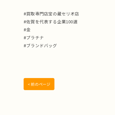
#買取専門店宝の蔵セリオ店
#佐賀を代表する企業100選
#金
#プラチナ
#ブランドバッグ
< 前のページ