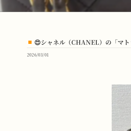
😍シャネル（CHANEL）の「マト
2026/03/01