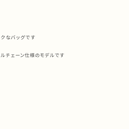
ックなバッグです
ブルチェーン仕様のモデルです