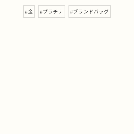
#金
#プラチナ
#ブランドバッグ