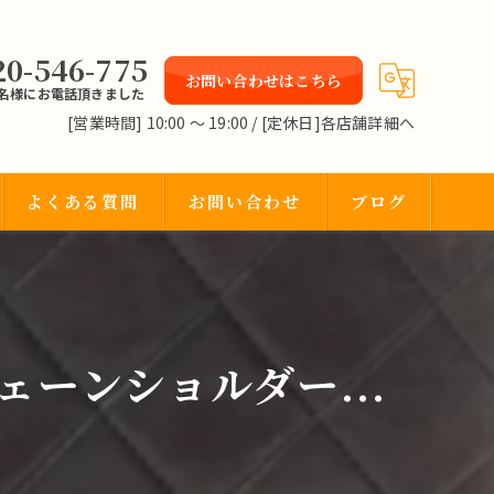
20-546-775
お問い合わせはこちら
2名様にお電話頂きました
[営業時間] 10:00 〜 19:00 / [定休日]各店舗詳細へ
よくある質問
お問い合わせ
ブログ
ェーンショルダー...