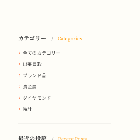
カテゴリー
Categories
全てのカテゴリー
出張買取
ブランド品
貴金属
ダイヤモンド
時計
最近の投稿
Recent Posts