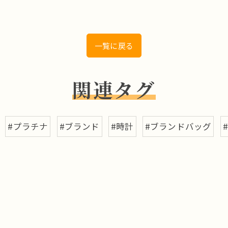
一覧に戻る
関連タグ
#プラチナ
#ブランド
#時計
#ブランドバッグ