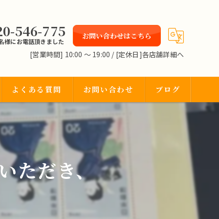
20-546-775
お問い合わせはこちら
2名様にお電話頂きました
[営業時間] 10:00 〜 19:00 / [定休日]各店舗詳細へ
よくある質問
お問い合わせ
ブログ
いただき、