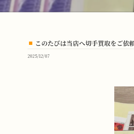
このたびは当店へ切手買取をご依
2025/12/07