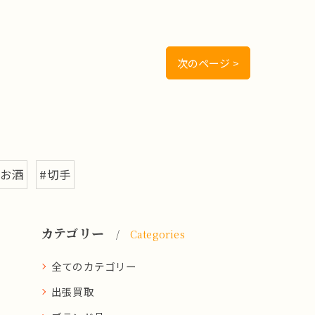
次のページ >
#お酒
#切手
カテゴリー
Categories
全てのカテゴリー
出張買取