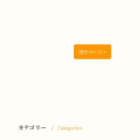
次のページ >
カテゴリー
Categories