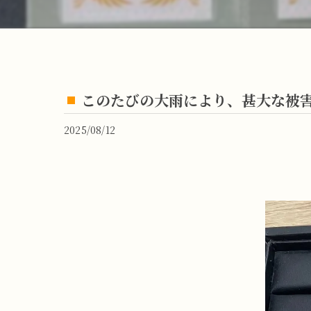
このたびの大雨により、甚大な被害が
2025/08/12