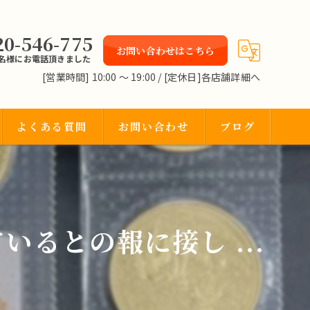
20-546-775
お問い合わせはこちら
2名様にお電話頂きました
[営業時間] 10:00 〜 19:00 / [定休日]各店舗詳細へ
よくある質問
お問い合わせ
ブログ
るとの報に接し ...