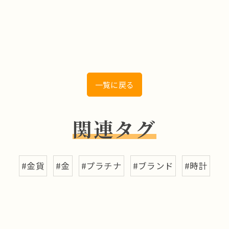
一覧に戻る
関連タグ
#金貨
#金
#プラチナ
#ブランド
#時計