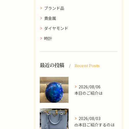
ブランド品
貴金属
ダイヤモンド
時計
最近の投稿
Recent Posts
2026/08/06
本日のご紹介は
2026/08/03
👜本日ご紹介するのは