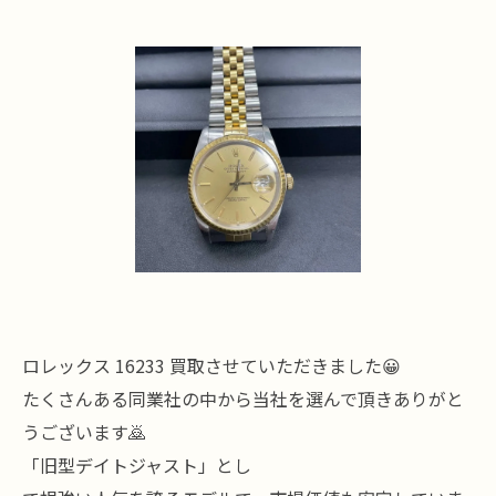
ロレックス 16233 買取させていただきました😀
たくさんある同業社の中から当社を選んで頂きありがと
うございます🙇
「旧型デイトジャスト」とし