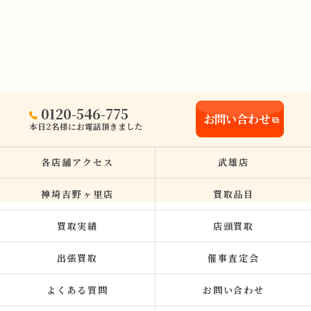
0120-546-775
お問い合わせ
本日2名様にお電話頂きました
各店舗アクセス
武雄店
神埼吉野ヶ里店
買取品目
買取実績
店頭買取
出張買取
催事査定会
よくある質問
お問い合わせ