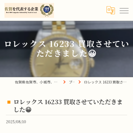
ロレックス 16233 買取させてい
ただきました😀
佐賀県佐賀市、小城市、杵島郡の買取は宝の蔵へ
ブログ
ロレックス 16233 買取させていただきました😀
ロレックス 16233 買取させていただきま
した😀
2025/08/10