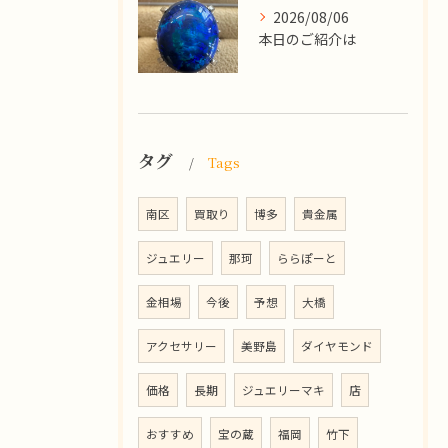
2026/08/06
本日のご紹介は
タグ
Tags
南区
買取り
博多
貴金属
ジュエリー
那珂
ららぽーと
金相場
今後
予想
大橋
アクセサリー
美野島
ダイヤモンド
価格
長期
ジュエリーマキ
店
おすすめ
宝の蔵
福岡
竹下