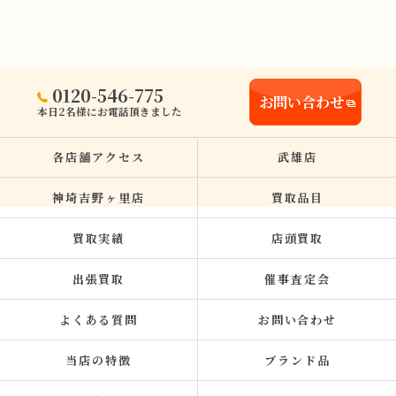
0120-546-775
お問い合わせ
本日2名様にお電話頂きました
各店舗アクセス
武雄店
神埼吉野ヶ里店
買取品目
買取実績
店頭買取
出張買取
催事査定会
よくある質問
お問い合わせ
当店の特徴
ブランド品