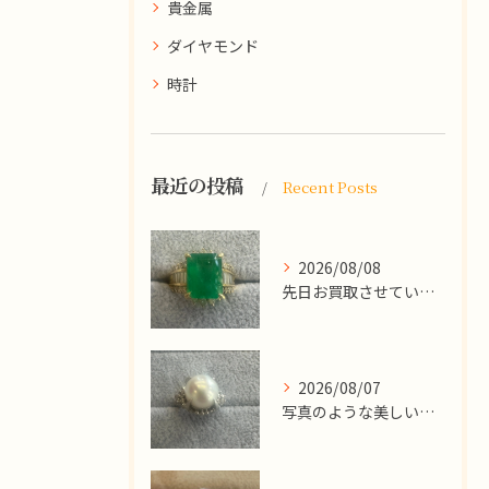
貴金属
ダイヤモンド
時計
最近の投稿
Recent Posts
2026/08/08
先日お買取させていただいた
2026/08/07
写真のような美しい大粒のパールリングですが、