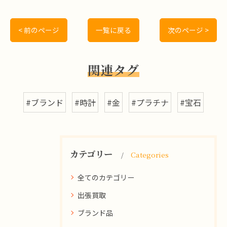
< 前のページ
一覧に戻る
次のページ >
関連タグ
#ブランド
#時計
#金
#プラチナ
#宝石
カテゴリー
Categories
全てのカテゴリー
出張買取
ブランド品