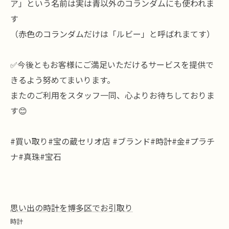
ア」という名前は実は青以外のコランダムにも使われま
す
（赤色のコランダムだけは「ルビー」と呼ばれまてす）
✅今後ともお客様にご満足いただけるサービスを提供で
きるよう努めてまいります。
またのご利用をスタッフ一同、心よりお待ちしておりま
す😊
#買い取り#宝の蔵セリオ店 #ブランド#時計#金#プラチ
ナ#真珠#宝石
思い出の時計を博多区でお引取り
時計