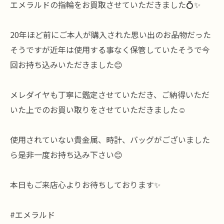
エメラルドの指輪をお買取させていただきました💍✨
20年ほど前にご本人が購入された思い出のお品物だった
そうですが近年は使用する事なく保管していたそうで今
回お持ち込みいただきました😊
メレダイヤも丁寧に鑑定させていただき、ご納得いただ
いた上でのお買い取りをさせていただきました☺️
使用されていない貴金属、時計、バッグがございました
ら是非一度お持ち込み下さい😊
本日もご来店心よりお待ちしております✨
#エメラルド