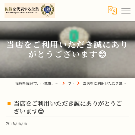
当店をご利用いただき誠にあり
がとうございます😊
佐賀県佐賀市、小城市、杵島郡の買取は宝の蔵へ
ブログ
当店をご利用いただき誠にありがとうございます😊
当店をご利用いただき誠にありがとうご
ざいます😊
2025/06/06