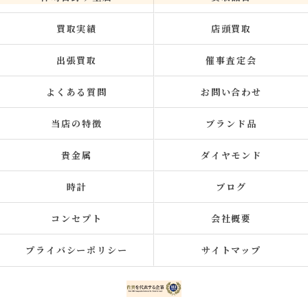
買取実績
店頭買取
出張買取
催事査定会
よくある質問
お問い合わせ
当店の特徴
ブランド品
貴金属
ダイヤモンド
時計
ブログ
コンセプト
会社概要
プライバシーポリシー
サイトマップ