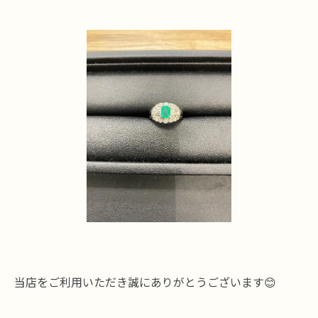
当店をご利用いただき誠にありがとうございます😊