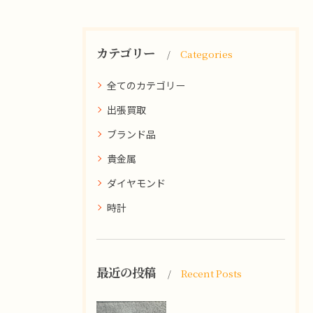
カテゴリー
Categories
全てのカテゴリー
出張買取
ブランド品
貴金属
ダイヤモンド
時計
最近の投稿
Recent Posts