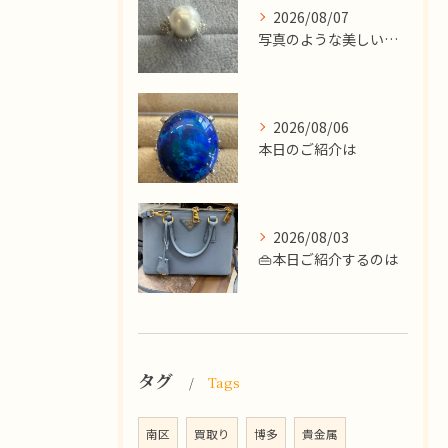
2026/08/07
写真のような美しい大粒のパールリングですが、
2026/08/06
本日のご紹介は
2026/08/03
👜本日ご紹介するのは
タグ
Tags
南区
買取り
博多
貴金属