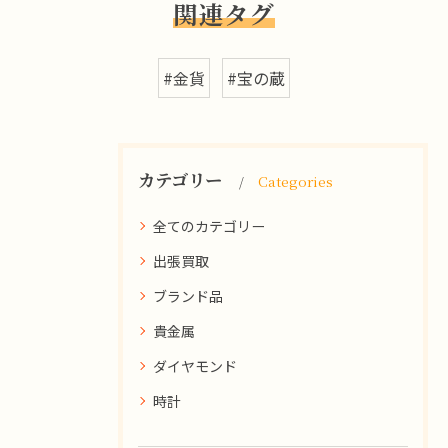
関連タグ
#金貨
#宝の蔵
カテゴリー
Categories
全てのカテゴリー
出張買取
ブランド品
貴金属
ダイヤモンド
時計