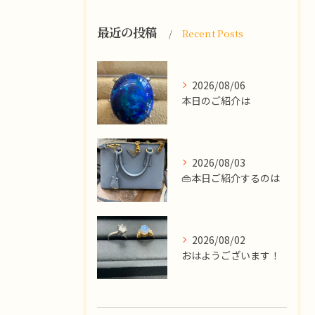
最近の投稿
Recent Posts
2026/08/06
本日のご紹介は
2026/08/03
👜本日ご紹介するのは
2026/08/02
​おはようございます！