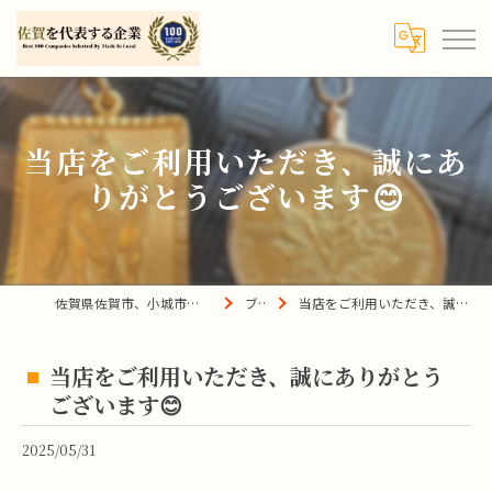
当店をご利用いただき、誠にあ
りがとうございます😊
佐賀県佐賀市、小城市、杵島郡の買取は宝の蔵へ
ブログ
当店をご利用いただき、誠にありがとうございます😊
当店をご利用いただき、誠にありがとう
ございます😊
2025/05/31