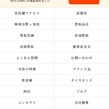
本日2名様にお電話頂きました
各店舗アクセス
武雄店
神埼吉野ヶ里店
買取品目
買取実績
店頭買取
出張買取
催事査定会
よくある質問
お問い合わせ
当店の特徴
ブランド品
貴金属
ダイヤモンド
時計
ブログ
コンセプト
会社概要