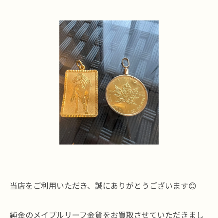
当店をご利用いただき、誠にありがとうございます😊
純金のメイプルリーフ金貨をお買取させていただきまし