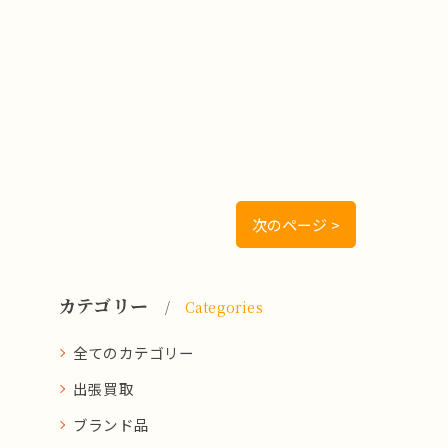
次のページ >
カテゴリー
Categories
全てのカテゴリー
出張買取
ブランド品