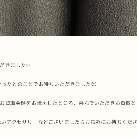
ただきました✨
ったとのことでお待ちいただきました😊
でお買取金額をお伝えしたところ、喜んでいただきお買取と
いアクセサリーなどございましたらお気軽にお持ちくださ