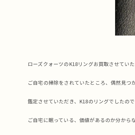
ローズクォーツのK18リングお買取させてい
ご自宅の掃除をされていたところ、偶然見つか
鑑定させていただき、K18のリングでしたの
ご自宅に眠っている、価値があるのか分からな