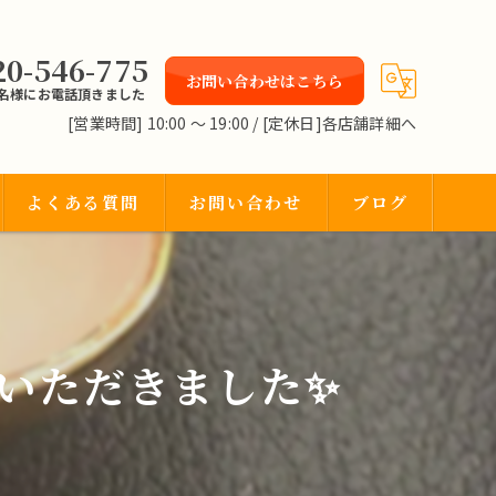
20-546-775
お問い合わせはこちら
2名様にお電話頂きました
[営業時間] 10:00 〜 19:00 / [定休日]各店舗詳細へ
よくある質問
お問い合わせ
ブログ
ていただきました✨