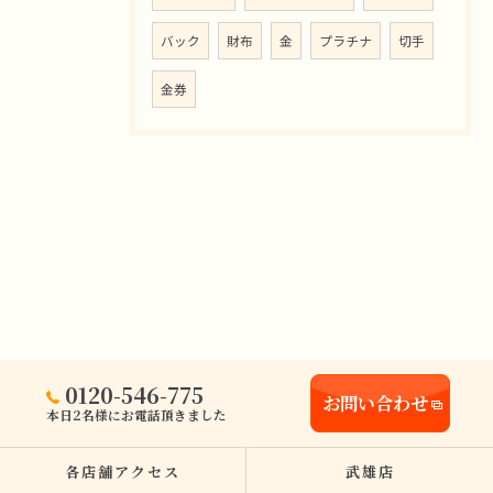
バック
財布
金
プラチナ
切手
金券
0120-546-775
お問い合わせ
本日2名様にお電話頂きました
各店舗アクセス
武雄店