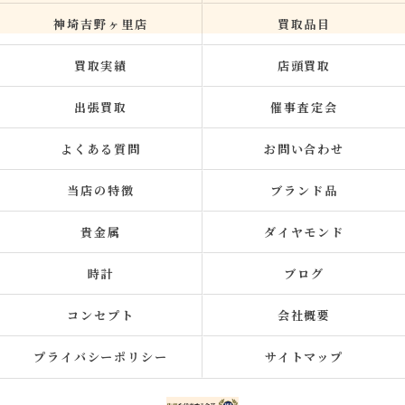
神埼吉野ヶ里店
買取品目
買取実績
店頭買取
出張買取
催事査定会
よくある質問
お問い合わせ
当店の特徴
ブランド品
貴金属
ダイヤモンド
時計
ブログ
コンセプト
会社概要
プライバシーポリシー
サイトマップ