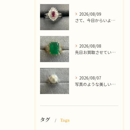
2026/08/09
​さて、今日からいよいよお盆休みが始まりますね！
2026/08/08
先日お買取させていただいた
2026/08/07
写真のような美しい大粒のパールリングですが、
タグ
Tags