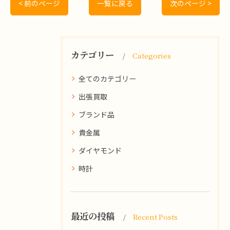
< 前のページ
一覧に戻る
次のページ >
カテゴリー
Categories
全てのカテゴリー
出張買取
ブランド品
貴金属
ダイヤモンド
時計
最近の投稿
Recent Posts