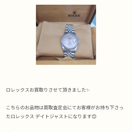
ロレックスお買取りさせて頂きました✨
こちらのお品物は買取査定会にてお客様がお持ち下さっ
たロレックス デイトジャストになります😊