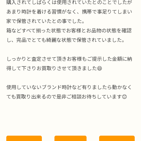
購入されてしばらくは使用されていたとのことでしたが
あまり時計を着ける習慣がなく、携帯で事足りてしまい
家で保管されていたとの事でした。
箱などすべて揃った状態でお客様とお品物の状態を確認
し、完品でとても綺麗な状態で保管されていました。
しっかりと査定させて頂きお客様もご提示した金額に納
得して下さりお買取りさせて頂きました😄
使用していないブランド時計など有りましたら動かなく
ても買取り出来るので是非ご相談お待ちしています😊