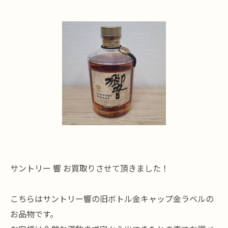
サントリー 響 お買取りさせて頂きました！
こちらはサントリー響の旧ボトル金キャップ金ラベルの
お品物です。