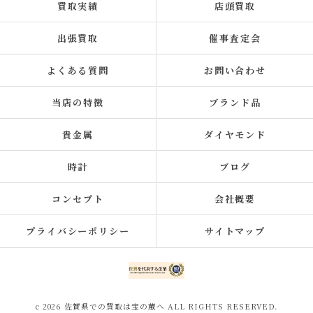
買取実績
店頭買取
出張買取
催事査定会
よくある質問
お問い合わせ
当店の特徴
ブランド品
貴金属
ダイヤモンド
時計
ブログ
コンセプト
会社概要
プライバシーポリシー
サイトマップ
c 2026 佐賀県での買取は宝の蔵へ ALL RIGHTS RESERVED.