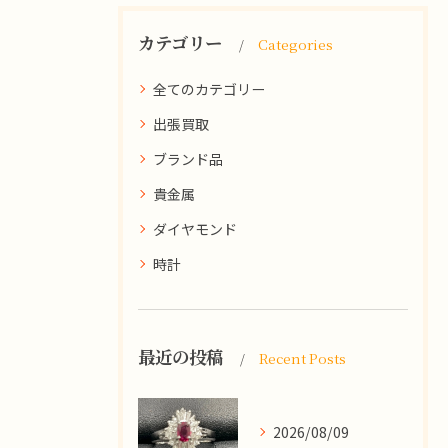
カテゴリー
Categories
全てのカテゴリー
出張買取
ブランド品
貴金属
ダイヤモンド
時計
最近の投稿
Recent Posts
2026/08/09