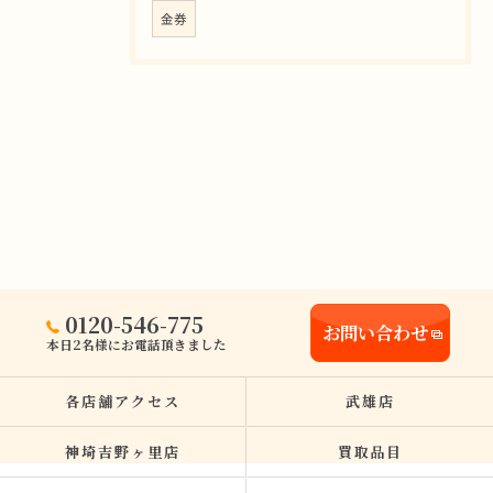
金券
0120-546-775
お問い合わせ
本日2名様にお電話頂きました
各店舗アクセス
武雄店
神埼吉野ヶ里店
買取品目