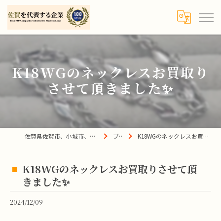
K18WGのネックレスお買取り
させて頂きました✨
佐賀県佐賀市、小城市、杵島郡の買取は宝の蔵へ
ブログ
K18WGのネックレスお買取りさせて頂きました✨
K18WGのネックレスお買取りさせて頂
きました✨
2024/12/09