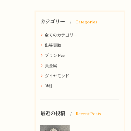
カテゴリー
Categories
全てのカテゴリー
出張買取
ブランド品
貴金属
ダイヤモンド
時計
最近の投稿
Recent Posts