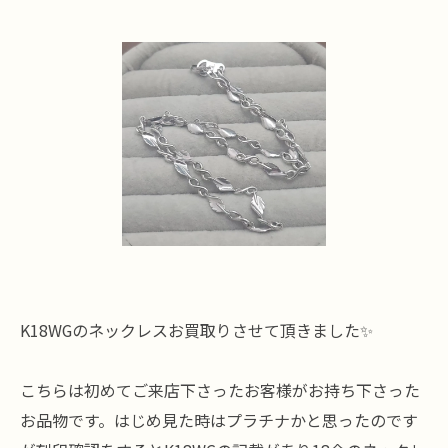
K18WGのネックレスお買取りさせて頂きました✨
こちらは初めてご来店下さったお客様がお持ち下さった
お品物です。はじめ見た時はプラチナかと思ったのです