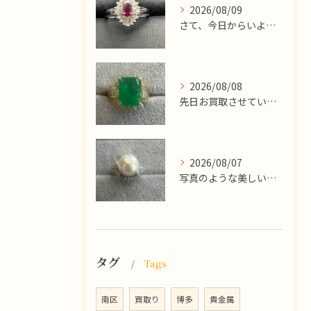
2026/08/09
​さて、今日からいよいよお盆休みが始まりますね！
2026/08/08
先日お買取させていただいた
2026/08/07
写真のような美しい大粒のパールリングですが、
タグ
Tags
南区
買取り
博多
貴金属