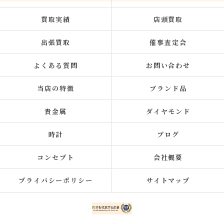
買取実績
店頭買取
出張買取
催事査定会
よくある質問
お問い合わせ
当店の特徴
ブランド品
貴金属
ダイヤモンド
時計
ブログ
コンセプト
会社概要
プライバシーポリシー
サイトマップ