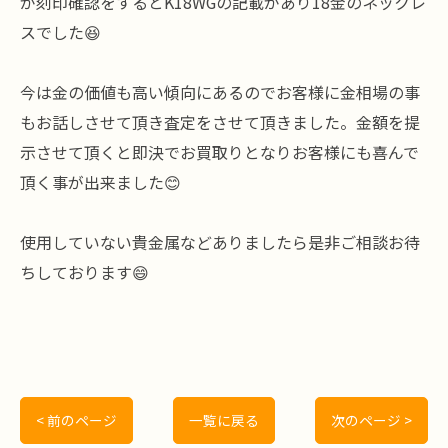
が刻印確認をするとK18WGの記載があり18金のネックレ
スでした😆
今は金の価値も高い傾向にあるのでお客様に金相場の事
もお話しさせて頂き査定をさせて頂きました。金額を提
示させて頂くと即決でお買取りとなりお客様にも喜んで
頂く事が出来ました😊
使用していない貴金属などありましたら是非ご相談お待
ちしております😄
< 前のページ
一覧に戻る
次のページ >