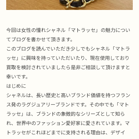
今回は女性の憧れシャネル「マトラッセ」の魅力につい
てブログを書かせて頂きます。
このブログを読んでいただき少しでもシャネル「マトラ
ッセ」に興味を持っていただいたり、現在使用しており
買取を検討されていましたら是非ご相談して頂けますと
幸いです。
はじめに
シャネルは、長い歴史と高いブランド価値を持つフラン
ス発のラグジュアリーブランドです。その中でも「マト
ラッセ」は、ブランドの象徴的なシリーズとして知ら
れ、世界中のファッション愛好家に愛されています。マ
トラッセがこれほどまでに支持される理由は、デザイ