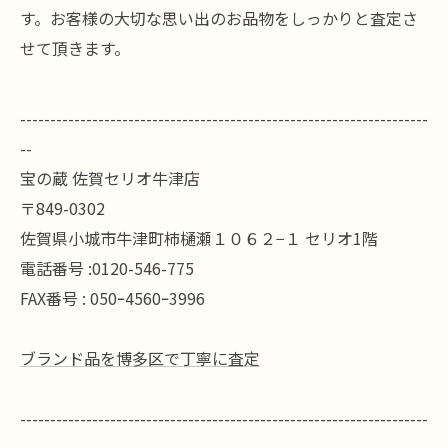
す。お客様の大切な思い出のお品物をしっかりと査定さ
せて頂きます。
--------------------------------------------------------------------
--
宝の蔵 佐賀セリオ牛津店
〒849-0302
佐賀県小城市牛津町柿樋瀬１０６２−１ セリオ1階
電話番号 :0120-546-775
FAX番号 : 050ｰ4560ｰ3996
ブランド品を博多区で丁寧に査定
--------------------------------------------------------------------
--