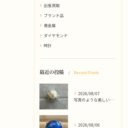
出張買取
ブランド品
貴金属
ダイヤモンド
時計
最近の投稿
Recent Posts
2026/08/07
写真のような美しい大粒のパールリングですが、
2026/08/06