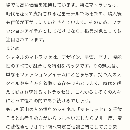
場でも高い価値を維持しています。特にマトラッセは、
時代を超えて支持される定番モデルであるため、購入後
も価値が下がりにくいとされています。そのため、ファ
ッションアイテムとしてだけでなく、投資対象としても
注目されています。
まとめ
シャネルのマトラッセは、デザイン、品質、歴史、機能
性のすべてが融合した特別なバッグです。その魅力は、
単なるファッションアイテムにとどまらず、持つ人のス
タイルや生き方を象徴する存在でもあります。時代を超
えて愛され続けるマトラッセは、これからも多くの人々
にとって憧れの的であり続けるでしょう。
もしも沢山の人の憧れのシャネル「マトラッセ」を手放
そうとお考えの方がいらっしゃいましたら是非一度、宝
の蔵佐賀セリオ牛津店へ査定ご相談お待ちしておりま