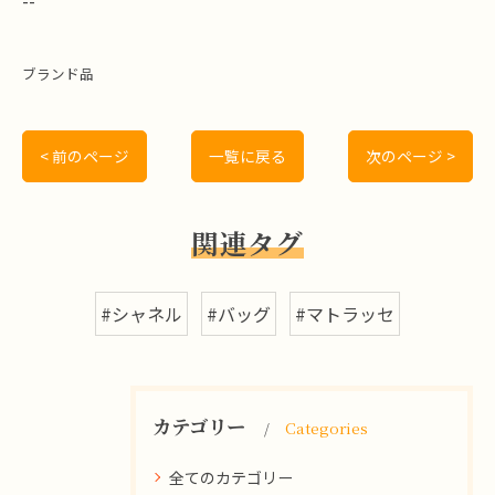
ブランド品
< 前のページ
一覧に戻る
次のページ >
関連タグ
#シャネル
#バッグ
#マトラッセ
カテゴリー
Categories
全てのカテゴリー