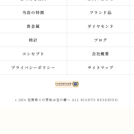
当店の特徴
ブランド品
貴金属
ダイヤモンド
時計
ブログ
コンセプト
会社概要
プライバシーポリシー
サイトマップ
c 2026 佐賀県での買取は宝の蔵へ ALL RIGHTS RESERVED.