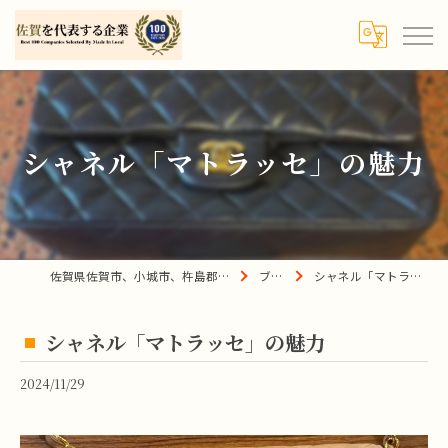
シャネル「マトラッセ」の魅力
佐賀県佐賀市、小城市、杵島郡の買取は宝の蔵へ
ブログ
シャネル「マトラッセ」の魅力
シャネル「マトラッセ」の魅力
2024/11/29