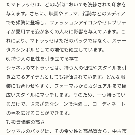
たマトラッセは、どの時代においても洗練された印象を
与えます。さらに、映画やドラマ、雑誌などのメディア
でも頻繁に登場し、ファッションアイコンやセレブリテ
ィが愛用する姿が多くの人々に影響を与えています。こ
れにより、マトラッセはただのバッグではなく、ステー
タスシンボルとしての地位も確立しています。
6. 持つ人の個性を引き立てる存在
シャネルのマトラッセは、持つ人の個性やスタイルを引
き立てるアイテムとしても評価されています。どんな服
装にも合わせやすく、フォーマルからカジュアルまで幅
広いスタイルにマッチします。そのため、一つ持ってい
るだけで、さまざまなシーンで活躍し、コーディネート
の幅を広げることができます。
7. 投資価値の高さ
シャネルのバッグは、その希少性と高品質から、中古市