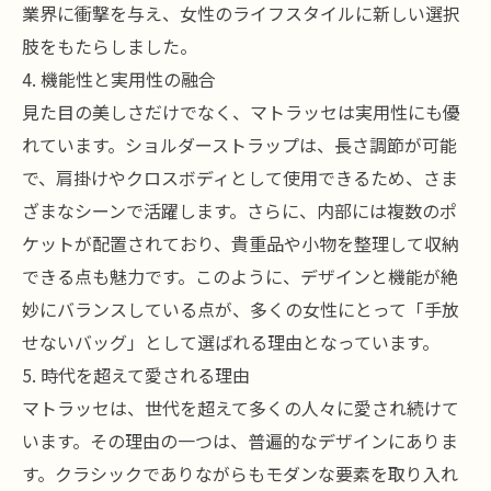
業界に衝撃を与え、女性のライフスタイルに新しい選択
肢をもたらしました。
4. 機能性と実用性の融合
見た目の美しさだけでなく、マトラッセは実用性にも優
れています。ショルダーストラップは、長さ調節が可能
で、肩掛けやクロスボディとして使用できるため、さま
ざまなシーンで活躍します。さらに、内部には複数のポ
ケットが配置されており、貴重品や小物を整理して収納
できる点も魅力です。このように、デザインと機能が絶
妙にバランスしている点が、多くの女性にとって「手放
せないバッグ」として選ばれる理由となっています。
5. 時代を超えて愛される理由
マトラッセは、世代を超えて多くの人々に愛され続けて
います。その理由の一つは、普遍的なデザインにありま
す。クラシックでありながらもモダンな要素を取り入れ