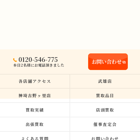
0120-546-775
お問い合わせ
本日2名様にお電話頂きました
各店舗アクセス
武雄店
神埼吉野ヶ里店
買取品目
買取実績
店頭買取
出張買取
催事査定会
よくある質問
お問い合わせ