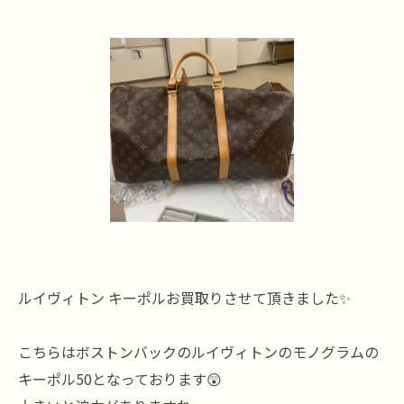
ルイヴィトン キーポルお買取りさせて頂きました✨
こちらはボストンバックのルイヴィトンのモノグラムの
キーポル50となっております😲