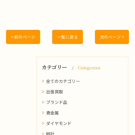
< 前のページ
一覧に戻る
次のページ >
カテゴリー
Categories
全てのカテゴリー
出張買取
ブランド品
貴金属
ダイヤモンド
時計