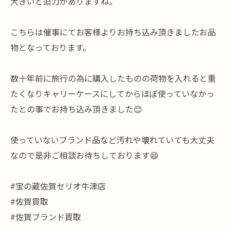
大きいと迫力がありますね。
こちらは催事にてお客様よりお持ち込み頂きましたお品
物となっております。
数十年前に旅行の為に購入したものの荷物を入れると重
たくなりキャリーケースにしてからほぼ使っていなかっ
たとの事でお持ち込み頂きました😊
使っていないブランド品など汚れや壊れていても大丈夫
なので是非ご相談お待ちしております😄
#宝の蔵佐賀セリオ牛津店
#佐賀買取
#佐賀ブランド買取