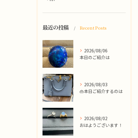
最近の投稿
Recent Posts
2026/08/06
本日のご紹介は
2026/08/03
👜本日ご紹介するのは
2026/08/02
​おはようございます！