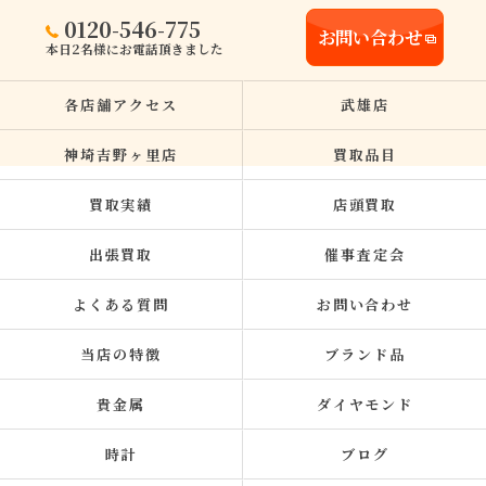
0120-546-775
お問い合わせ
本日2名様にお電話頂きました
各店舗アクセス
武雄店
神埼吉野ヶ里店
買取品目
買取実績
店頭買取
出張買取
催事査定会
よくある質問
お問い合わせ
当店の特徴
ブランド品
貴金属
ダイヤモンド
時計
ブログ