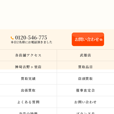
0120-546-775
お問い合わせ
本日2名様にお電話頂きました
各店舗アクセス
武雄店
神埼吉野ヶ里店
買取品目
買取実績
店頭買取
出張買取
催事査定会
よくある質問
お問い合わせ
当店の特徴
ブランド品