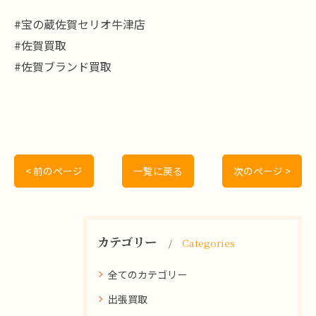
#宝の蔵佐賀セリオ牛津店
#佐賀買取
#佐賀ブランド買取
< 前のページ
一覧に戻る
次のページ >
カテゴリー
Categories
全てのカテゴリー
出張買取