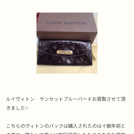
ルイヴィトン サンセットブルーバードお買取させて頂
きました✨
こちらのヴィトンのバックは購入されたのは十数年前と