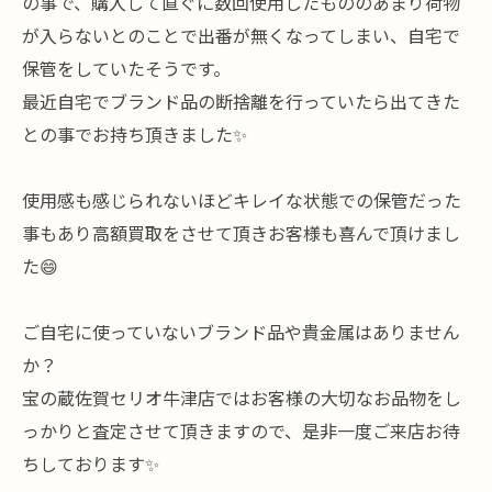
の事で、購入して直ぐに数回使用したもののあまり荷物
が入らないとのことで出番が無くなってしまい、自宅で
保管をしていたそうです。
最近自宅でブランド品の断捨離を行っていたら出てきた
との事でお持ち頂きました✨
使用感も感じられないほどキレイな状態での保管だった
事もあり高額買取をさせて頂きお客様も喜んで頂けまし
た😄
ご自宅に使っていないブランド品や貴金属はありません
か？
宝の蔵佐賀セリオ牛津店ではお客様の大切なお品物をし
っかりと査定させて頂きますので、是非一度ご来店お待
ちしております✨