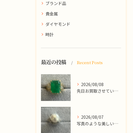
ブランド品
貴金属
ダイヤモンド
時計
最近の投稿
Recent Posts
2026/08/08
先日お買取させていただいた
2026/08/07
写真のような美しい大粒のパールリングですが、