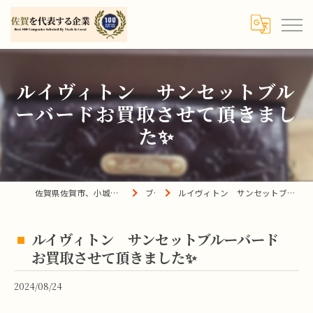
ルイヴィトン サンセットブル
ーバードお買取させて頂きまし
た✨
佐賀県佐賀市、小城市、杵島郡の買取は宝の蔵へ
ブログ
ルイヴィトン サンセットブルーバードお買取させて頂きました✨
ルイヴィトン サンセットブルーバード
お買取させて頂きました✨
2024/08/24