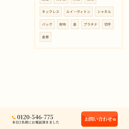
ネックレス
ルイ・ヴィトン
シャネル
バック
財布
金
プラチナ
切手
金券
0120-546-775
お問い合わせ
本日2名様にお電話頂きました