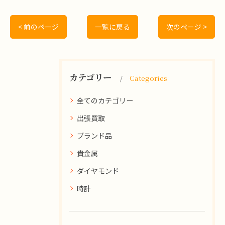
< 前のページ
一覧に戻る
次のページ >
カテゴリー
Categories
全てのカテゴリー
出張買取
ブランド品
貴金属
ダイヤモンド
時計