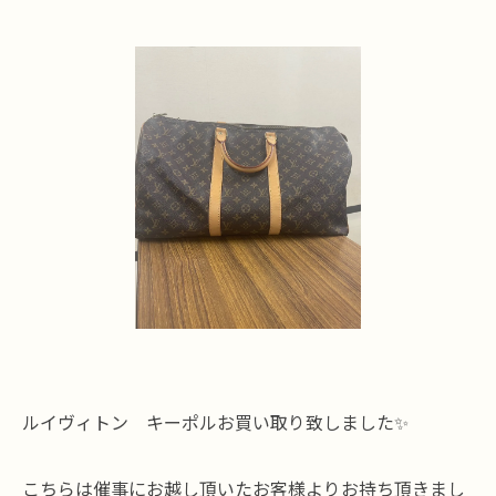
ルイヴィトン キーポルお買い取り致しました✨
こちらは催事にお越し頂いたお客様よりお持ち頂きまし