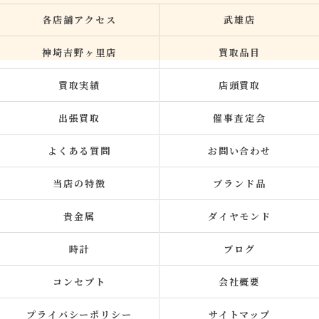
各店舗アクセス
武雄店
神埼吉野ヶ里店
買取品目
買取実績
店頭買取
出張買取
催事査定会
よくある質問
お問い合わせ
当店の特徴
ブランド品
貴金属
ダイヤモンド
時計
ブログ
コンセプト
会社概要
プライバシーポリシー
サイトマップ