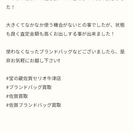
た！
大きくてなかなか使う機会がないとの事でしたが、状態
も良く査定金額も高くお出しする事が出来ました！
使わなくなったブランドバッグなどございましたら、是
非お気軽にお越し下さい❗️
#宝の蔵佐賀セリオ牛津店
#ブランドバッグ買取
#佐賀買取
#佐賀ブランドバッグ買取