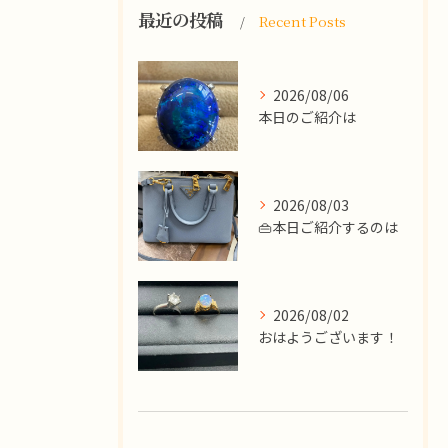
最近の投稿
Recent Posts
2026/08/06
本日のご紹介は
2026/08/03
👜本日ご紹介するのは
2026/08/02
​おはようございます！