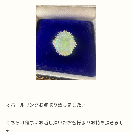
オパールリングお買取り致しました✨
こちらは催事にお越し頂いたお客様よりお持ち頂きまし
た！