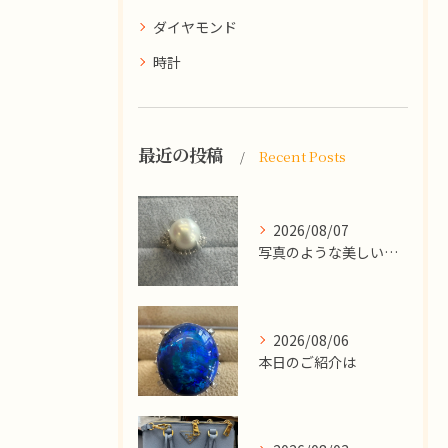
ダイヤモンド
時計
最近の投稿
Recent Posts
2026/08/07
写真のような美しい大粒のパールリングですが、
2026/08/06
本日のご紹介は