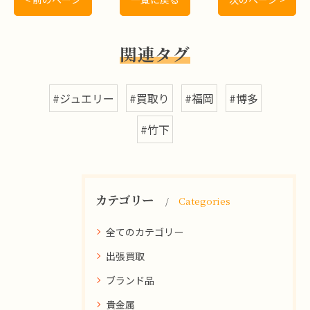
関連タグ
#ジュエリー
#買取り
#福岡
#博多
#竹下
カテゴリー
Categories
全てのカテゴリー
出張買取
ブランド品
貴金属