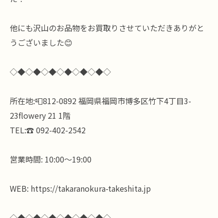
他にも沢山のお品物をお買取りさせていただきありがと
うございました😊
◇◆◇◆◇◆◇◆◇◆◇◆◇
所在地:📮812-0892 福岡県福岡市博多区竹下4丁目3-
23flowery 21 1階
TEL:☎️ 092-402-2542
営業時間: 10:00〜19:00
WEB: https://takaranokura-takeshita.jp
◇◆◇◆◇◆◇◆◇◆◇◆◇