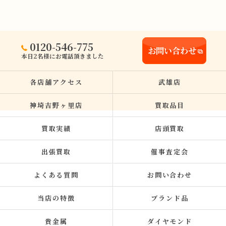
0120-546-775
お問い合わせ
本日2名様にお電話頂きました
各店舗アクセス
武雄店
神埼吉野ヶ里店
買取品目
買取実績
店頭買取
出張買取
催事査定会
よくある質問
お問い合わせ
当店の特徴
ブランド品
貴金属
ダイヤモンド