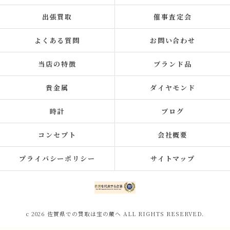
出張買取
催事査定会
よくある質問
お問い合わせ
当店の特徴
ブランド品
貴金属
ダイヤモンド
時計
ブログ
コンセプト
会社概要
プライバシーポリシー
サイトマップ
c 2026 佐賀県での買取は宝の蔵へ ALL RIGHTS RESERVED.