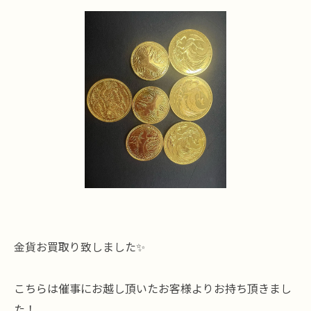
金貨お買取り致しました✨
こちらは催事にお越し頂いたお客様よりお持ち頂きまし
た！