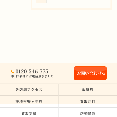
0120-546-775
お問い合わせ
本日2名様にお電話頂きました
各店舗アクセス
武雄店
神埼吉野ヶ里店
買取品目
買取実績
店頭買取