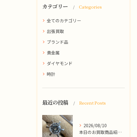
カテゴリー
Categories
全てのカテゴリー
出張買取
ブランド品
貴金属
ダイヤモンド
時計
最近の投稿
Recent Posts
2026/08/10
本日のお買取商品紹介です！