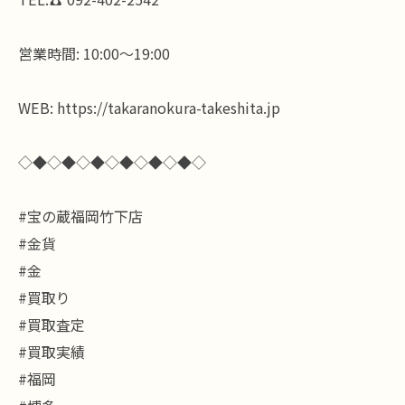
営業時間: 10:00〜19:00
WEB: https://takaranokura-takeshita.jp
◇◆◇◆◇◆◇◆◇◆◇◆◇
#宝の蔵福岡竹下店
#金貨
#金
#買取り
#買取査定
#買取実績
#福岡