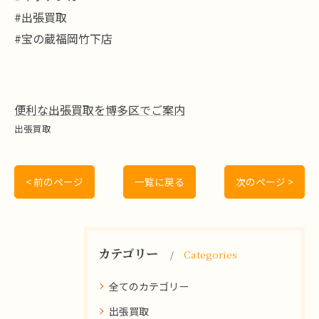
#出張買取
#宝の蔵福岡竹下店
便利な出張買取を博多区でご案内
出張買取
< 前のページ
一覧に戻る
次のページ >
カテゴリー
Categories
全てのカテゴリー
出張買取