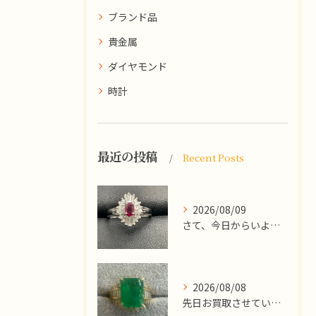
ブランド品
貴金属
ダイヤモンド
時計
最近の投稿
Recent Posts
2026/08/09
​さて、今日からいよいよお盆休みが始まりますね！
2026/08/08
先日お買取させていただいた