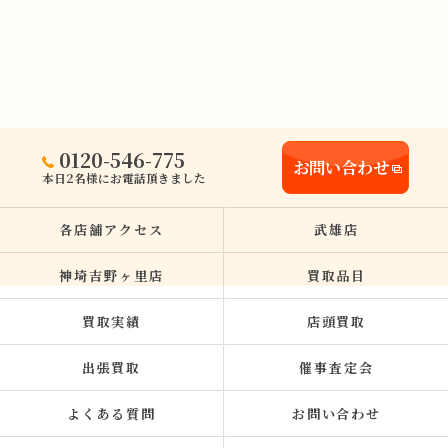
0120-546-775
お問い合わせ
本日2名様にお電話頂きました
各店舗アクセス
武雄店
神埼吉野ヶ里店
買取品目
買取実績
店頭買取
出張買取
催事査定会
よくある質問
お問い合わせ