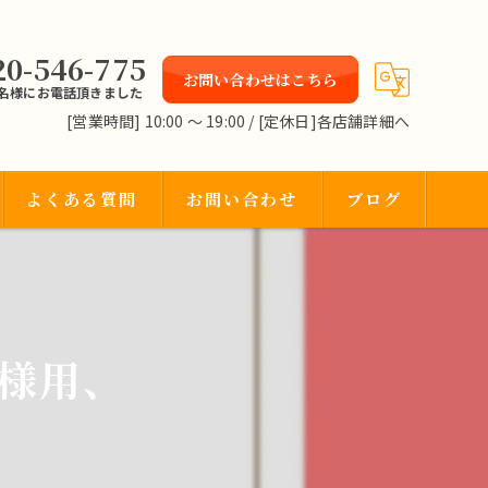
20-546-775
お問い合わせはこちら
2名様にお電話頂きました
[営業時間] 10:00 〜 19:00 / [定休日]各店舗詳細へ
よくある質問
お問い合わせ
ブログ
様用、