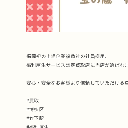
福岡初の上場企業複数社の社員様用、
福利厚生サービス認定買取店に当店が選ばれ
安心・安全なお客様より信頼していただける
#買取
#博多区
#竹下駅
#福利厚生