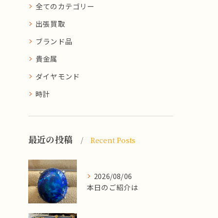
全てのカテゴリー
出張買取
ブランド品
貴金属
ダイヤモンド
時計
最近の投稿
Recent Posts
2026/08/06
本日のご紹介は