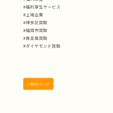
#福利厚生サービス
#上場企業
#博多区買取
#福岡市買取
#貴金属買取
#ダイヤモンド買取
< 前のページ