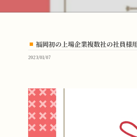
福岡初の上場企業複数社の社員様
2023/01/07