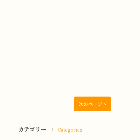
次のページ >
カテゴリー
Categories