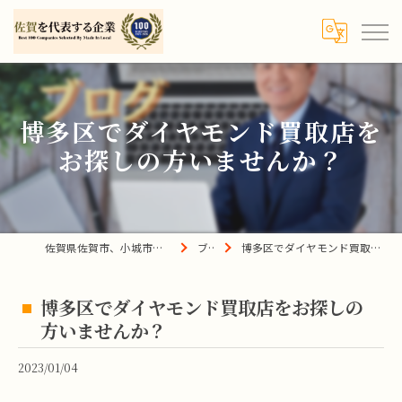
博多区でダイヤモンド買取店を
お探しの方いませんか？
佐賀県佐賀市、小城市、杵島郡の買取は宝の蔵へ
ブログ
博多区でダイヤモンド買取店をお探しの方いませんか？
博多区でダイヤモンド買取店をお探しの
方いませんか？
2023/01/04