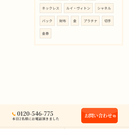
ネックレス
ルイ・ヴィトン
シャネル
バック
財布
金
プラチナ
切手
金券
0120-546-775
お問い合わせ
本日2名様にお電話頂きました