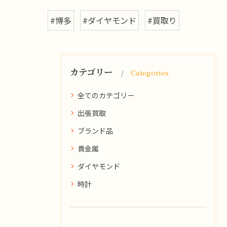
#博多
#ダイヤモンド
#買取り
カテゴリー
Categories
全てのカテゴリー
出張買取
ブランド品
貴金属
ダイヤモンド
時計