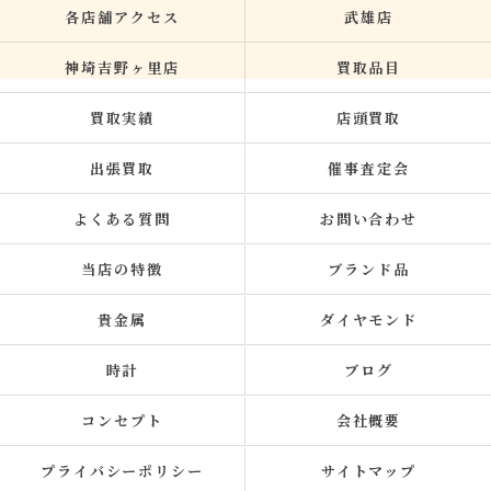
各店舗アクセス
武雄店
神埼吉野ヶ里店
買取品目
買取実績
店頭買取
出張買取
催事査定会
よくある質問
お問い合わせ
当店の特徴
ブランド品
貴金属
ダイヤモンド
時計
ブログ
コンセプト
会社概要
プライバシーポリシー
サイトマップ