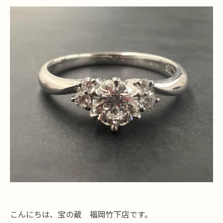
こんにちは、宝の蔵 福岡竹下店です。