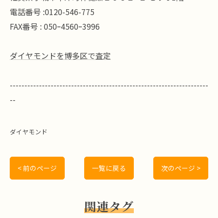
電話番号 :0120-546-775
FAX番号 : 050ｰ4560ｰ3996
ダイヤモンドを博多区で査定
--------------------------------------------------------------------
--
ダイヤモンド
< 前のページ
一覧に戻る
次のページ >
関連タグ