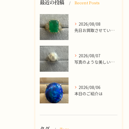
最近の投稿
Recent Posts
2026/08/08
先日お買取させていただいた
2026/08/07
写真のような美しい大粒のパールリングですが、
2026/08/06
本日のご紹介は
タグ